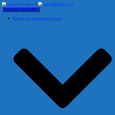
Navigation umschalten
Was du bei uns machen kannst