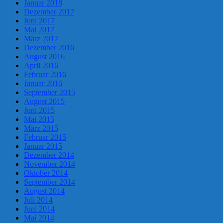
Januar 2018
Dezember 2017
Juni 2017
Mai 2017
März 2017
Dezember 2016
August 2016
April 2016
Februar 2016
Januar 2016
September 2015
August 2015
Juni 2015
Mai 2015
März 2015
Februar 2015
Januar 2015
Dezember 2014
November 2014
Oktober 2014
September 2014
August 2014
Juli 2014
Juni 2014
Mai 2014