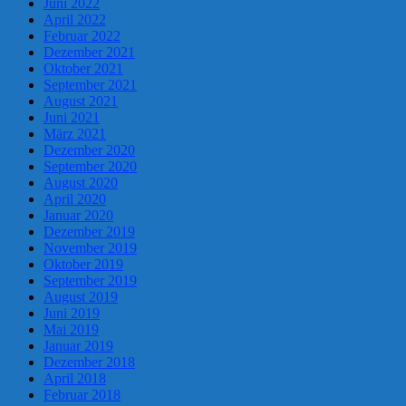
Juni 2022
April 2022
Februar 2022
Dezember 2021
Oktober 2021
September 2021
August 2021
Juni 2021
März 2021
Dezember 2020
September 2020
August 2020
April 2020
Januar 2020
Dezember 2019
November 2019
Oktober 2019
September 2019
August 2019
Juni 2019
Mai 2019
Januar 2019
Dezember 2018
April 2018
Februar 2018