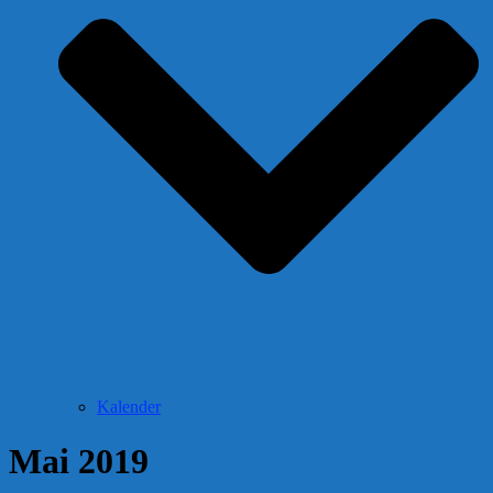
Kalender
Mai 2019