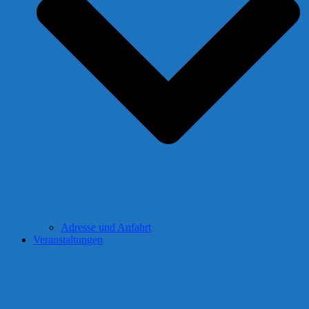
Adresse und Anfahrt
Veranstaltungen