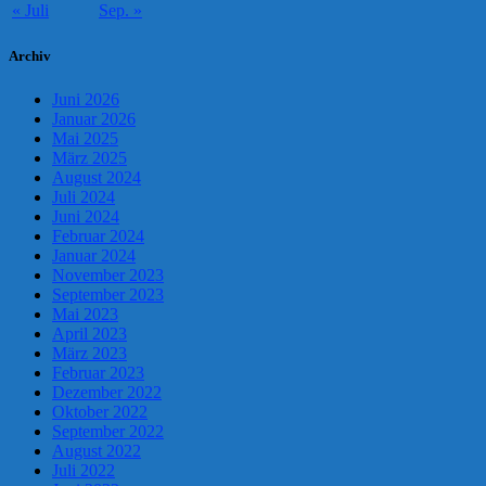
« Juli
Sep. »
Archiv
Juni 2026
Januar 2026
Mai 2025
März 2025
August 2024
Juli 2024
Juni 2024
Februar 2024
Januar 2024
November 2023
September 2023
Mai 2023
April 2023
März 2023
Februar 2023
Dezember 2022
Oktober 2022
September 2022
August 2022
Juli 2022