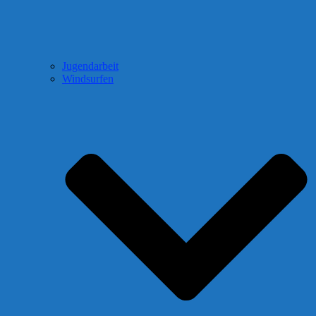
Jugendarbeit
Windsurfen