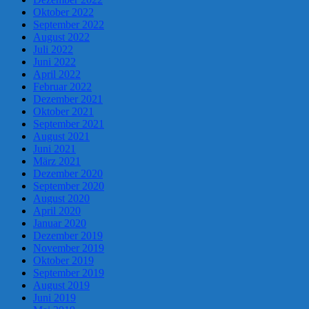
Oktober 2022
September 2022
August 2022
Juli 2022
Juni 2022
April 2022
Februar 2022
Dezember 2021
Oktober 2021
September 2021
August 2021
Juni 2021
März 2021
Dezember 2020
September 2020
August 2020
April 2020
Januar 2020
Dezember 2019
November 2019
Oktober 2019
September 2019
August 2019
Juni 2019