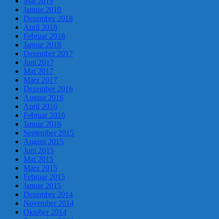
Mai 2019
Januar 2019
Dezember 2018
April 2018
Februar 2018
Januar 2018
Dezember 2017
Juni 2017
Mai 2017
März 2017
Dezember 2016
August 2016
April 2016
Februar 2016
Januar 2016
September 2015
August 2015
Juni 2015
Mai 2015
März 2015
Februar 2015
Januar 2015
Dezember 2014
November 2014
Oktober 2014