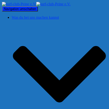
Navigation umschalten
Was du bei uns machen kannst