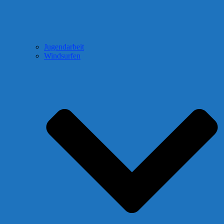
Jugendarbeit
Windsurfen