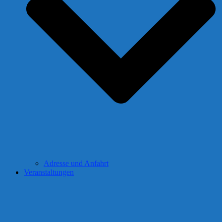
Adresse und Anfahrt
Veranstaltungen