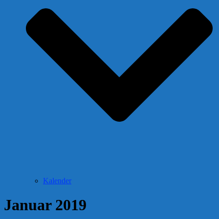
Kalender
Januar 2019