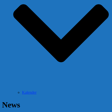
Kalender
News