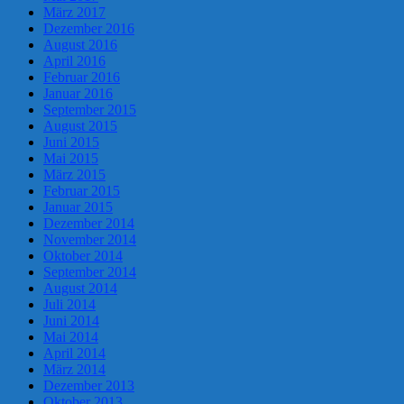
März 2017
Dezember 2016
August 2016
April 2016
Februar 2016
Januar 2016
September 2015
August 2015
Juni 2015
Mai 2015
März 2015
Februar 2015
Januar 2015
Dezember 2014
November 2014
Oktober 2014
September 2014
August 2014
Juli 2014
Juni 2014
Mai 2014
April 2014
März 2014
Dezember 2013
Oktober 2013