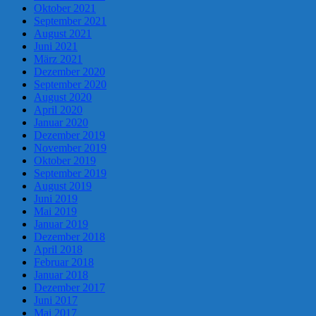
Oktober 2021
September 2021
August 2021
Juni 2021
März 2021
Dezember 2020
September 2020
August 2020
April 2020
Januar 2020
Dezember 2019
November 2019
Oktober 2019
September 2019
August 2019
Juni 2019
Mai 2019
Januar 2019
Dezember 2018
April 2018
Februar 2018
Januar 2018
Dezember 2017
Juni 2017
Mai 2017