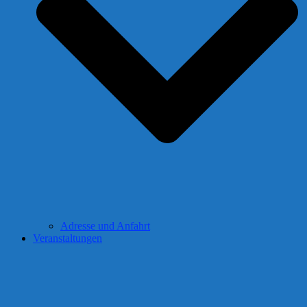
Adresse und Anfahrt
Veranstaltungen