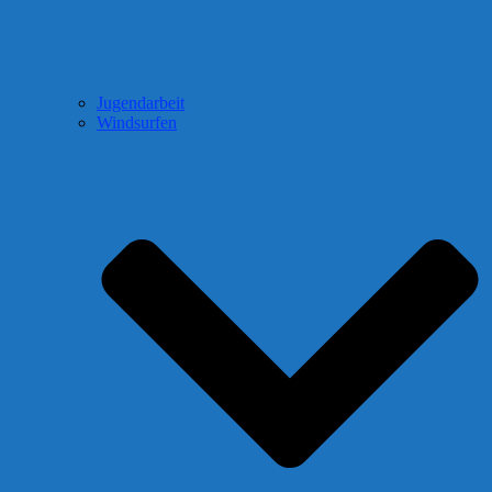
Jugendarbeit
Windsurfen