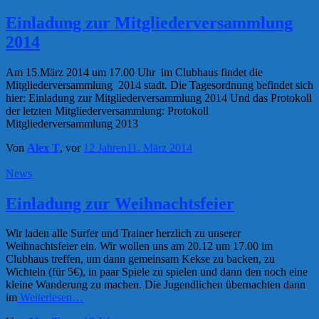
Einladung zur Mitgliederversammlung
2014
Am 15.März 2014 um 17.00 Uhr im Clubhaus findet die
Mitgliederversammlung 2014 stadt. Die Tagesordnung befindet sich
hier: Einladung zur Mitgliederversammlung 2014 Und das Protokoll
der letzten Mitgliederversammlung: Protokoll
Mitgliederversammlung 2013
Von
Alex T
, vor
12 Jahren
11. März 2014
News
Einladung zur Weihnachtsfeier
Wir laden alle Surfer und Trainer herzlich zu unserer
Weihnachtsfeier ein. Wir wollen uns am 20.12 um 17.00 im
Clubhaus treffen, um dann gemeinsam Kekse zu backen, zu
Wichteln (für 5€), in paar Spiele zu spielen und dann den noch eine
kleine Wanderung zu machen. Die Jugendlichen übernachten dann
im
Weiterlesen…