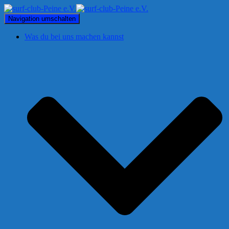
Navigation umschalten
Was du bei uns machen kannst