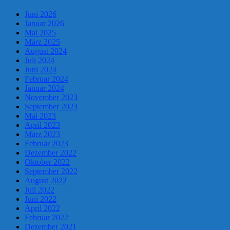
Juni 2026
Januar 2026
Mai 2025
März 2025
August 2024
Juli 2024
Juni 2024
Februar 2024
Januar 2024
November 2023
September 2023
Mai 2023
April 2023
März 2023
Februar 2023
Dezember 2022
Oktober 2022
September 2022
August 2022
Juli 2022
Juni 2022
April 2022
Februar 2022
Dezember 2021