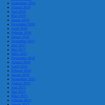
September 2019
August 2019
Juni 2019
Mai 2019
Januar 2019
Dezember 2018
April 2018
Februar 2018
Januar 2018
Dezember 2017
Juni 2017
Mai 2017
März 2017
Dezember 2016
August 2016
April 2016
Februar 2016
Januar 2016
September 2015
August 2015
Juni 2015
Mai 2015
März 2015
Februar 2015
Januar 2015