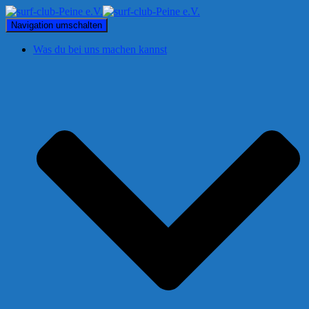
Navigation umschalten
Was du bei uns machen kannst