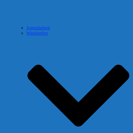
Jugendarbeit
Windsurfen