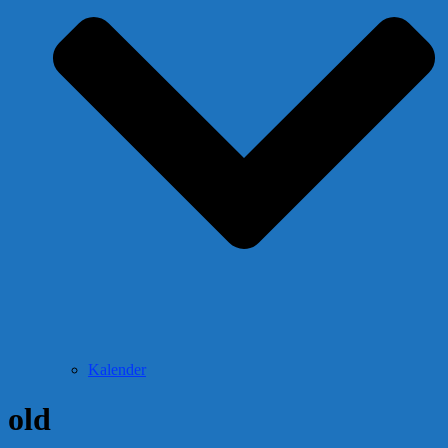
Kalender
old