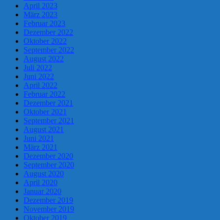
April 2023
März 2023
Februar 2023
Dezember 2022
Oktober 2022
September 2022
August 2022
Juli 2022
Juni 2022
April 2022
Februar 2022
Dezember 2021
Oktober 2021
September 2021
August 2021
Juni 2021
März 2021
Dezember 2020
September 2020
August 2020
April 2020
Januar 2020
Dezember 2019
November 2019
Oktober 2019