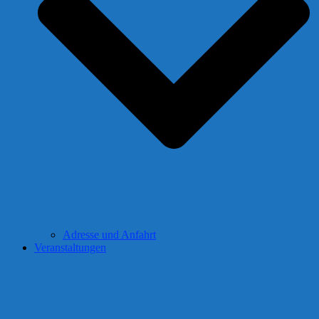
Adresse und Anfahrt
Veranstaltungen