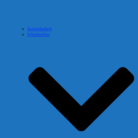
Jugendarbeit
Windsurfen