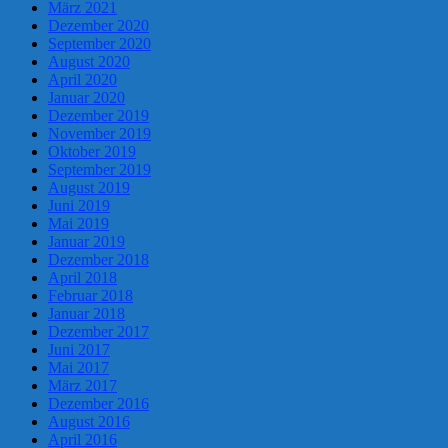
März 2021
Dezember 2020
September 2020
August 2020
April 2020
Januar 2020
Dezember 2019
November 2019
Oktober 2019
September 2019
August 2019
Juni 2019
Mai 2019
Januar 2019
Dezember 2018
April 2018
Februar 2018
Januar 2018
Dezember 2017
Juni 2017
Mai 2017
März 2017
Dezember 2016
August 2016
April 2016