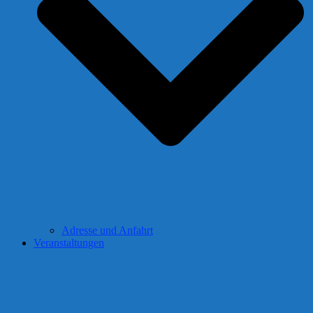
Adresse und Anfahrt
Veranstaltungen