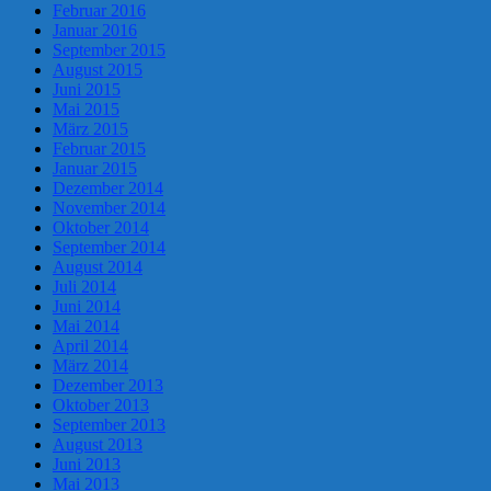
Februar 2016
Januar 2016
September 2015
August 2015
Juni 2015
Mai 2015
März 2015
Februar 2015
Januar 2015
Dezember 2014
November 2014
Oktober 2014
September 2014
August 2014
Juli 2014
Juni 2014
Mai 2014
April 2014
März 2014
Dezember 2013
Oktober 2013
September 2013
August 2013
Juni 2013
Mai 2013