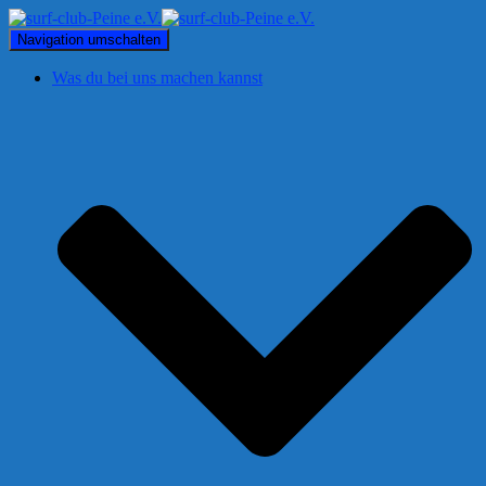
Navigation umschalten
Was du bei uns machen kannst