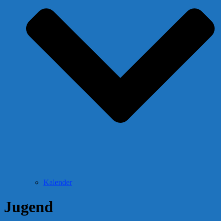
Kalender
Jugend