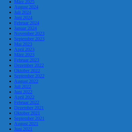
März 2025
August 2024
Juli 2024
Juni 2024
Februar 2024
Januar 2024
November 2023
September 2023
Mai 2023
April 2023
März 2023
Februar 2023
Dezember 2022
Oktober 2022
September 2022
August 2022
Juli 2022
Juni 2022
April 2022
Februar 2022
Dezember 2021
Oktober 2021
September 2021
August 2021
Juni 2021